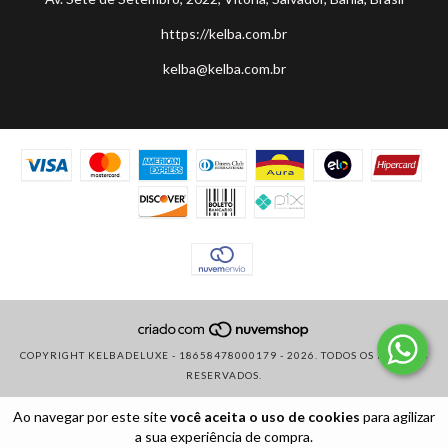
https://kelba.com.br
kelba@kelba.com.br
COPYRIGHT KELBADELUXE - 18658478000179 - 2026. TODOS OS DIREITOS
RESERVADOS.
Ao navegar por este site
você aceita o uso de cookies
para agilizar
a sua experiência de compra.