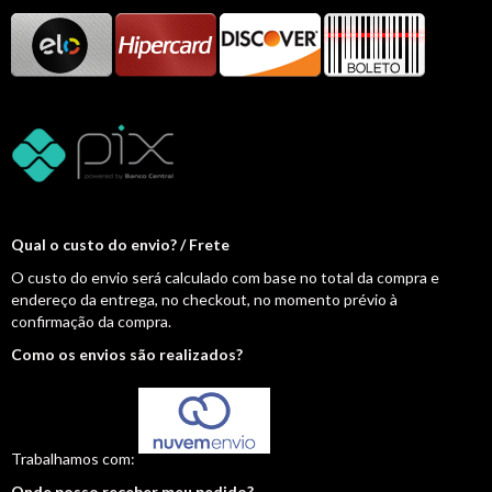
Qual o custo do envio? / Frete
O custo do envio será calculado com base no total da compra e
endereço da entrega, no checkout, no momento prévio à
confirmação da compra.
Como os envios são realizados?
Trabalhamos com:
Onde posso receber meu pedido?