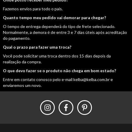
Fazemos envios para todo o país.
Quanto tempo meu pedido vai demorar para chegar?
O tempo de entrega dependerá do tipo de frete selecionado.
Normalmente, a demora é de entre 3 e 7 dias úteis após acreditação
do pagamento.
Qual o prazo para fazer uma troca?
Você pode solicitar uma troca dentro dos 15 dias depois da
realização da compra.
O que devo fazer se o produto não chega em bom estado?
Entre em contato conosco pelo e-mail
kelba@kelba.com.br
e
enviaremos um novo.