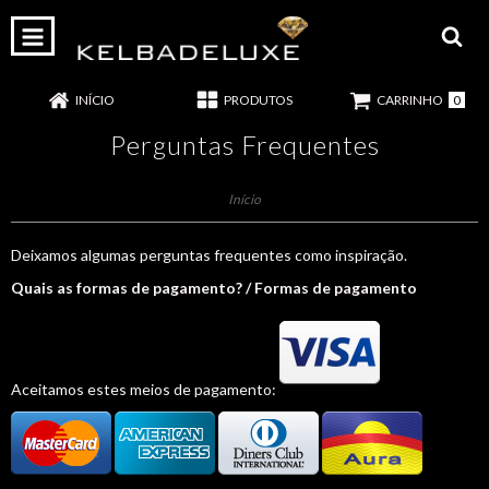
0
INÍCIO
PRODUTOS
CARRINHO
Perguntas Frequentes
Início
Deixamos algumas perguntas frequentes como inspiração.
Quais as formas de pagamento? / Formas de pagamento
Aceitamos estes meios de pagamento: