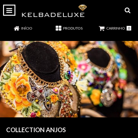
0
INÍCIO
PRODUTOS
CARRINHO
COLLECTION ANJOS