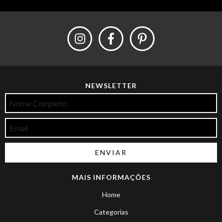
NEWSLETTER
MAIS INFORMAÇÕES
Home
Categorias