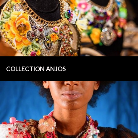
COLLECTION ANJOS