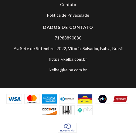
Contato
Politica de Privacidade
DADOS DE CONTATO
71988890880
Av. Sete de Setembro, 2022, Vitoria, Salvador, Bahia, Brasil
https://kelba.com.br
kelba@kelba.com.br