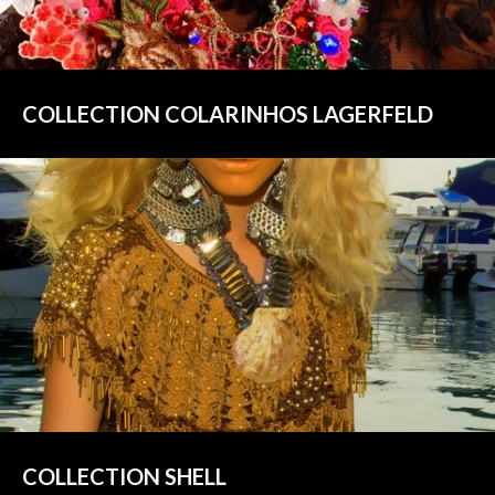
COLLECTION COLARINHOS LAGERFELD
COLLECTION SHELL