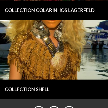
COLLECTION COLARINHOS LAGERFELD
COLLECTION SHELL