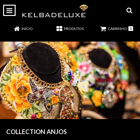
0
INÍCIO
PRODUTOS
CARRINHO
COLLECTION ANJOS