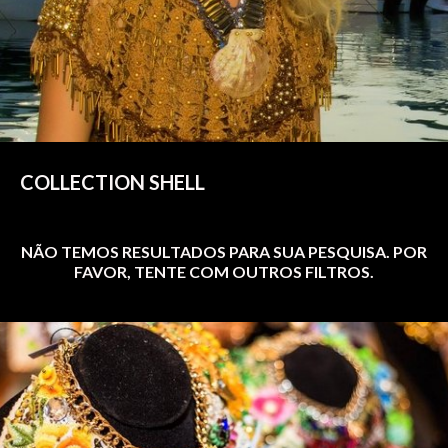
COLLECTION SHELL
NÃO TEMOS RESULTADOS PARA SUA PESQUISA. POR
FAVOR, TENTE COM OUTROS FILTROS.