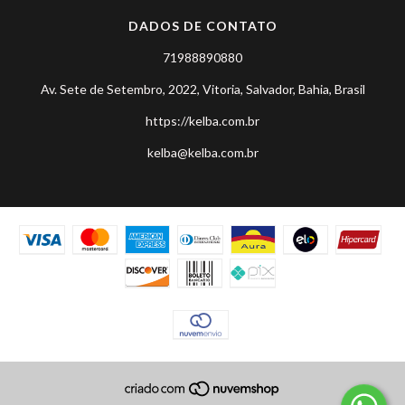
DADOS DE CONTATO
71988890880
Av. Sete de Setembro, 2022, Vitoria, Salvador, Bahia, Brasil
https://kelba.com.br
kelba@kelba.com.br