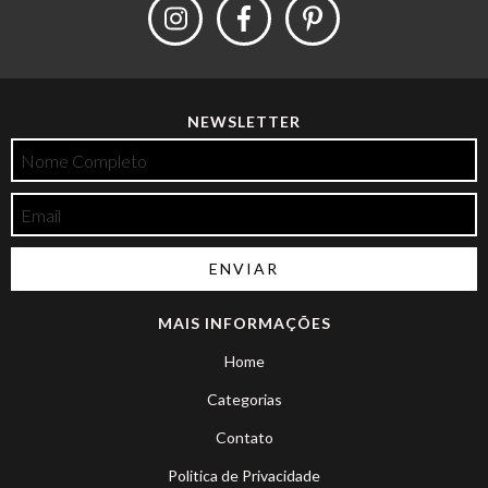
NEWSLETTER
MAIS INFORMAÇÕES
Home
Categorias
Contato
Politica de Privacidade