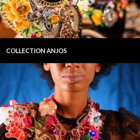
COLLECTION ANJOS