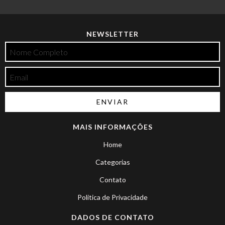
NEWSLETTER
MAIS INFORMAÇÕES
Home
Categorias
Contato
Politica de Privacidade
DADOS DE CONTATO