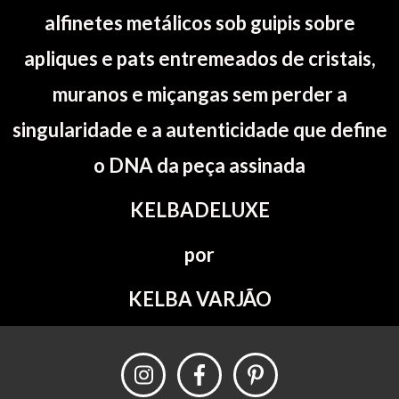
alfinetes metálicos sob guipis sobre
apliques e pats entremeados de cristais,
muranos e miçangas sem perder a
singularidade e a autenticidade que define
o DNA da peça assinada
KELBADELUXE
por
KELBA VARJÃO