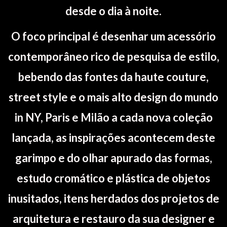
desde o dia à noite.
O foco principal é desenhar um acessório
contemporâneo rico de pesquisa de estilo,
bebendo das fontes da haute couture,
street style e o mais alto design do mundo
in NY, Paris e Milão a cada nova coleção
lançada, as inspirações acontecem deste
garimpo e do olhar apurado das formas,
estudo cromático e plástica de objetos
inusitados, itens herdados dos projetos de
arquitetura e restauro da sua designer e