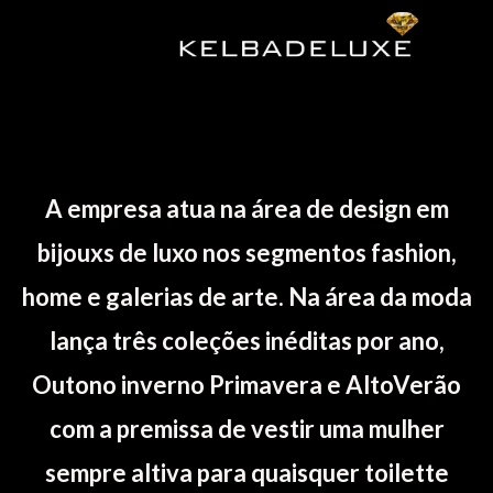
A empresa atua na área de design em
bijouxs de luxo nos segmentos fashion,
home e galerias de arte. Na área da moda
lança três coleções inéditas por ano,
Outono inverno Primavera e AltoVerão
com a premissa de vestir uma mulher
sempre altiva para quaisquer toilette