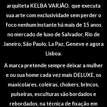
arquiteta KELBA VARJÃO, que executa
sua arte com exclusividade sem perder o
foco nenhum instante há mais de 15 anos
no mercado de luxo de Salvador, Rio de
Janeiro, São Paulo, La Paz, Geneve e agora
Lisboa.
A marca pretende sempre deixar a mulher
e ou sua home cada vez mais DELUXE, os
maxicolares, coleiras, chokers, brincos,
pulseiras, esculturas são bordados e
rebordados, na técnica de fixação em