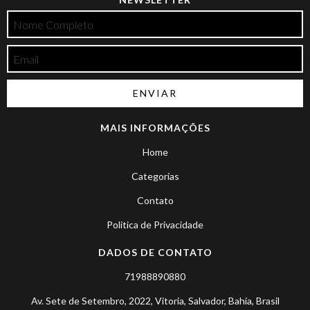
MAIS INFORMAÇÕES
Home
Categorias
Contato
Politica de Privacidade
DADOS DE CONTATO
71988890880
Av. Sete de Setembro, 2022, Vitoria, Salvador, Bahia, Brasil