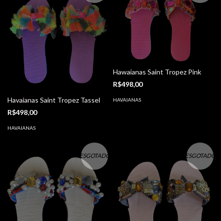
Hawaianas Saint Tropez Pink
R$498,00
Havaianas Saint Tropez Tassel
HAVAIANAS
R$498,00
HAVAIANAS
ESGOTADO
ESGOTADO