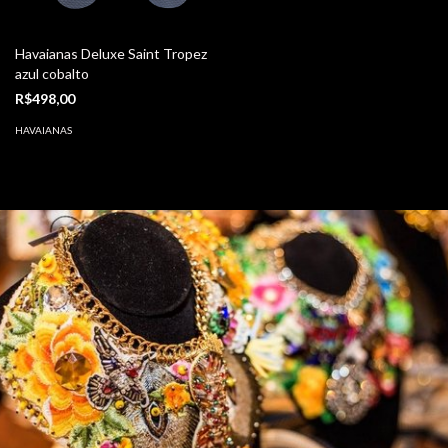
Havaianas Deluxe Saint Tropez
azul cobalto
R$498,00
HAVAIANAS