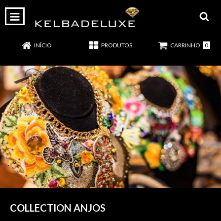
0
INÍCIO
PRODUTOS
CARRINHO
COLLECTION ANJOS