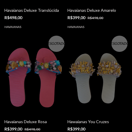
Havaianas Deluxe Translúcida
Havaianas Deluxe Amarelo
R$498,00
R$399,00
R$498,00
HAVAIANAS
HAVAIANAS
ESGOTADO
ESGOTADO
Havaianas Deluxe Rosa
Hawaianas You Cruzes
R$399,00
R$399,00
R$498,00