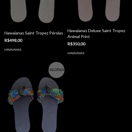
Hawaianas Deluxe Saint Tropez
Hawaianas Saint Tropez Pérolas
Animal Print
R$498,00
R$350,00
HAVAIANAS
HAVAIANAS
ESGOTADO