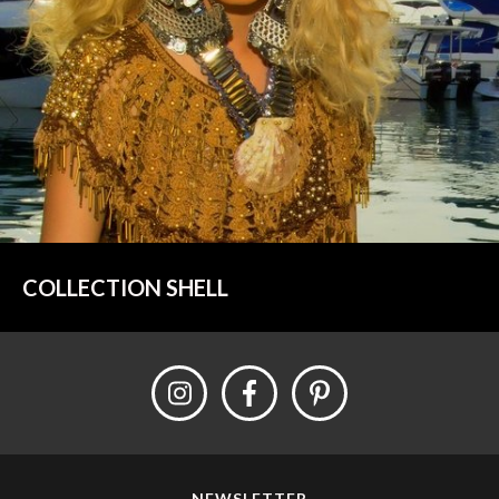
COLLECTION SHELL
NEWSLETTER