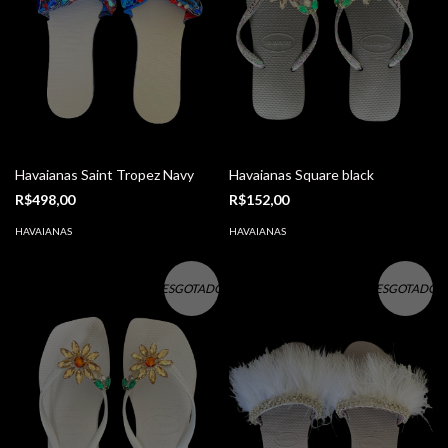
Havaianas Saint Tropez Navy
Havaianas Square black
R$498,00
R$152,00
HAVAIANAS
HAVAIANAS
ESGOTADO
ESGOTADO