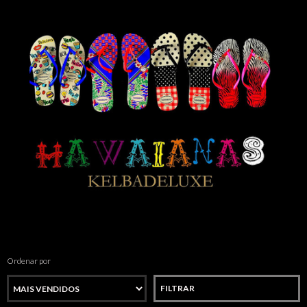
Ordenar por
FILTRAR