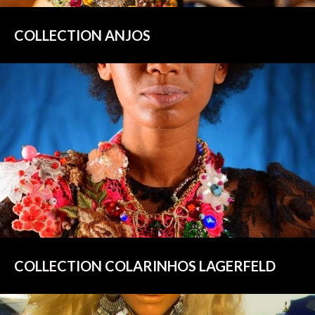
COLLECTION ANJOS
COLLECTION COLARINHOS LAGERFELD