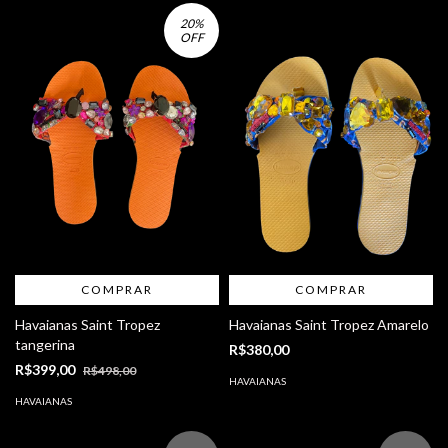
20
%
OFF
COMPRAR
COMPRAR
Havaianas Saint Tropez
Havaianas Saint Tropez Amarelo
tangerina
R$380,00
R$399,00
R$498,00
HAVAIANAS
HAVAIANAS