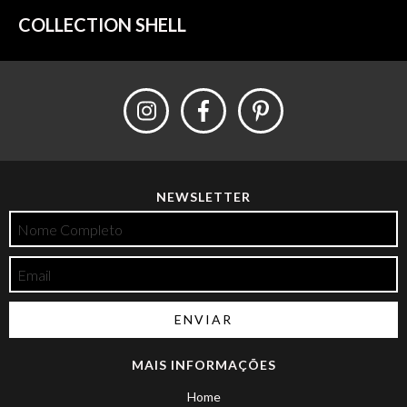
COLLECTION SHELL
NEWSLETTER
MAIS INFORMAÇÕES
Home