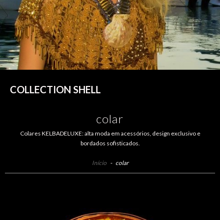
COLLECTION SHELL
colar
Colares KELBADELUXE: alta moda em acessórios, design exclusivo e
bordados sofisticados.
Início
-
colar