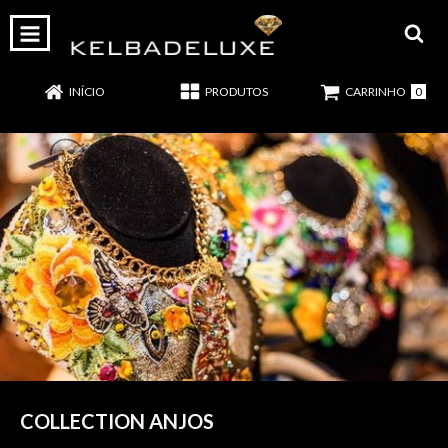
0
INÍCIO
PRODUTOS
CARRINHO
COLLECTION ANJOS