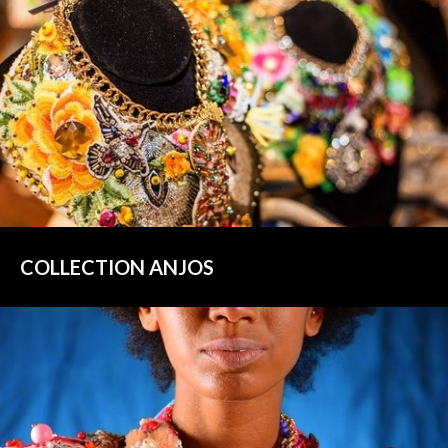
COLLECTION ANJOS