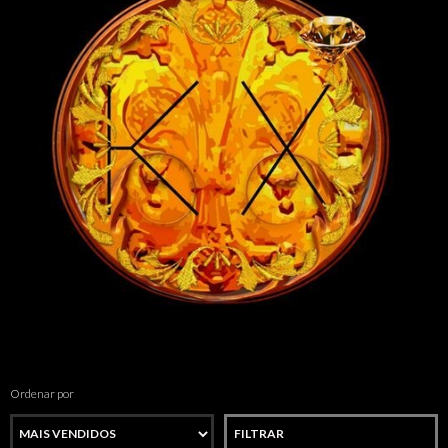
Ordenar por
FILTRAR