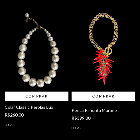
COMPRAR
Colar Classic Pérolas Lux
Penca Pimenta Murano
R$260,00
R$399,00
COLAR
COLAR