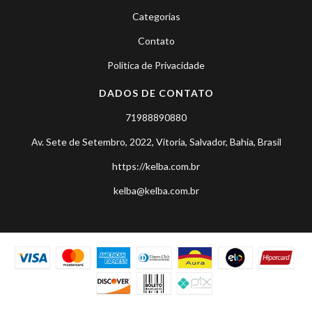
Categorias
Contato
Politica de Privacidade
DADOS DE CONTATO
71988890880
Av. Sete de Setembro, 2022, Vitoria, Salvador, Bahia, Brasil
https://kelba.com.br
kelba@kelba.com.br