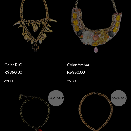
Colar RIO
Colar Âmbar
R$350,00
R$350,00
COLAR
COLAR
ESGOTADO
ESGOTADO