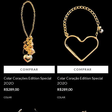
COMPRAR
COMPRAR
Colar Corações Edition Special
Colar Coração Edition Special
2O2O
2O2O
R$289,00
R$289,00
COLAR
COLAR