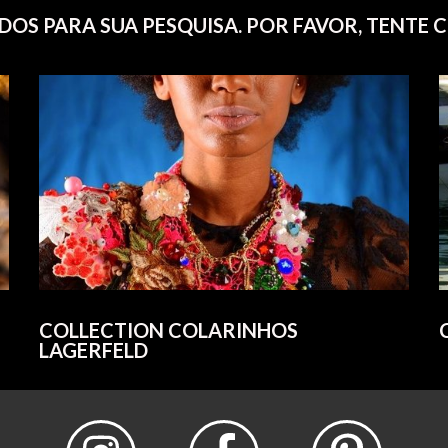
OS PARA SUA PESQUISA. POR FAVOR, TENTE 
COLLECTION COLARINHOS
LAGERFELD