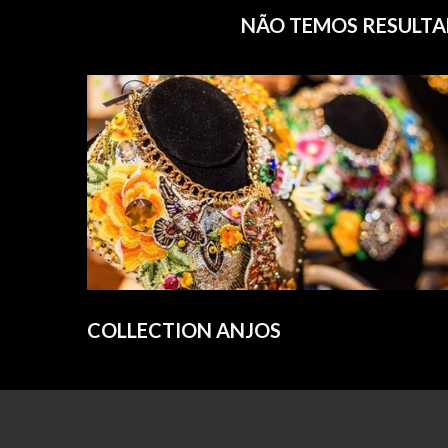
NÃO TEMOS RESULTAD
COLLECTION ANJOS