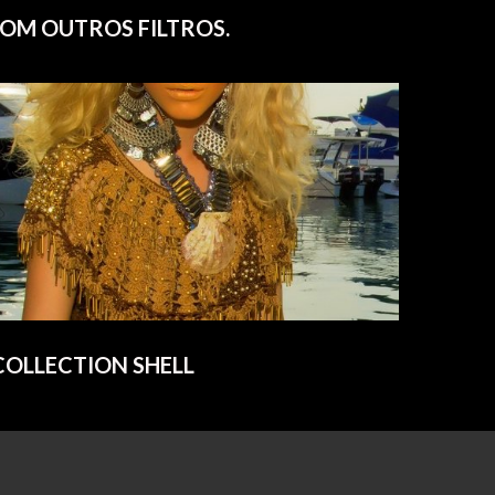
COM OUTROS FILTROS.
COLLECTION SHELL