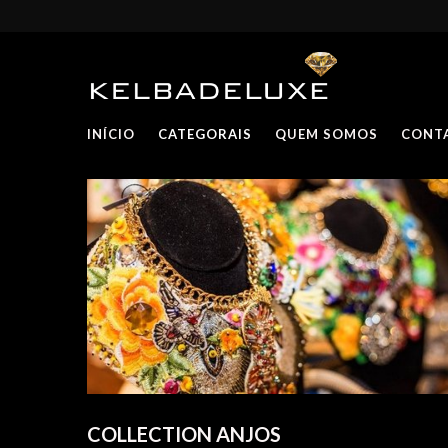
INÍCIO
CATEGORAIS
QUEM SOMOS
CONT
COLLECTION ANJOS