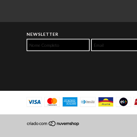
NEWSLETTER