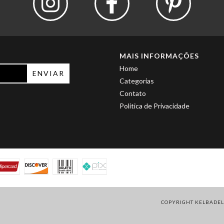
MAIS INFORMAÇÕES
Home
Categorias
Contato
Politica de Privacidade
COPYRIGHT KELBADELU