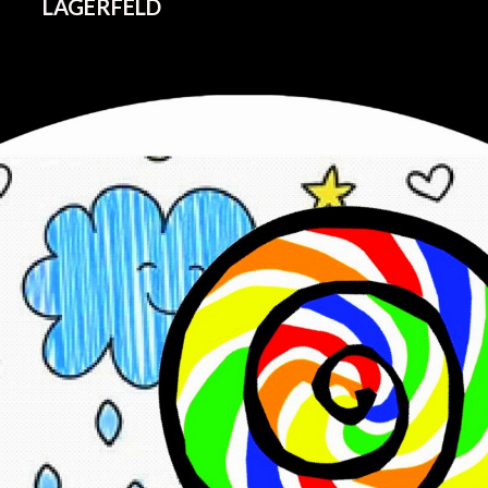
LAGERFELD