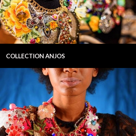
COLLECTION ANJOS