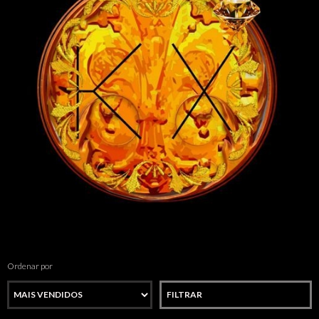
Ordenar por
FILTRAR