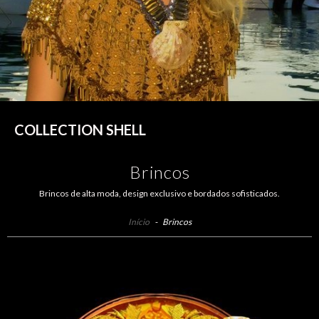
COLLECTION SHELL
Brincos
Brincos de alta moda, design exclusivo e bordados sofisticados.
Início
-
Brincos