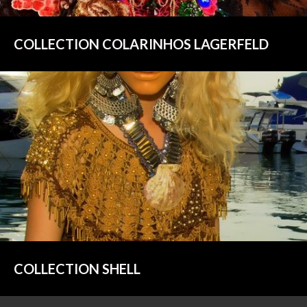
COLLECTION COLARINHOS LAGERFELD
COLLECTION SHELL