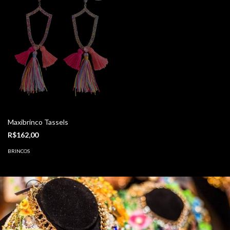
Maxibrinco Tassels
R$162,00
BRINCOS