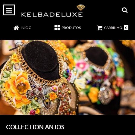
0
INÍCIO
PRODUTOS
CARRINHO
COLLECTION ANJOS