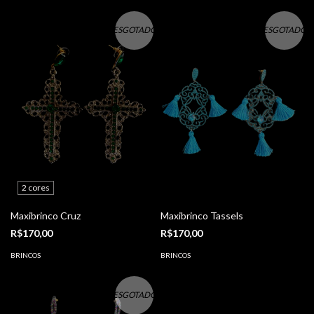
ESGOTADO
ESGOTADO
2 cores
Maxibrinco Cruz
Maxibrinco Tassels
R$170,00
R$170,00
BRINCOS
BRINCOS
ESGOTADO