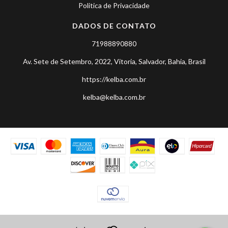
Politica de Privacidade
DADOS DE CONTATO
71988890880
Av. Sete de Setembro, 2022, Vitoria, Salvador, Bahia, Brasil
https://kelba.com.br
kelba@kelba.com.br