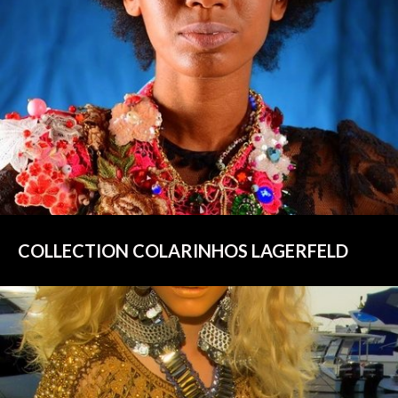
COLLECTION COLARINHOS LAGERFELD