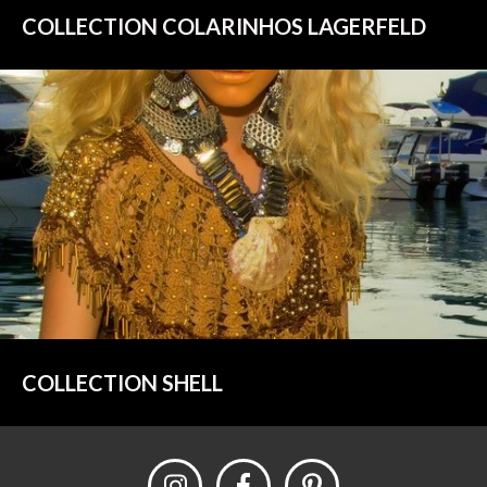
COLLECTION COLARINHOS LAGERFELD
COLLECTION SHELL