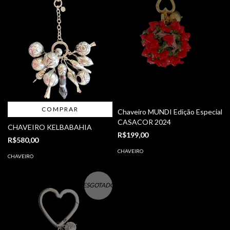
COMPRAR
Chaveiro MUNDI Edição Especial
CASACOR 2024
CHAVEIRO KELBABAHIA
R$199,00
R$580,00
CHAVEIRO
CHAVEIRO
ESGOTADO