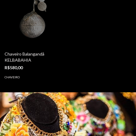
Chaveiro Balangandã
KELBABAHIA
R$580,00
CHAVEIRO