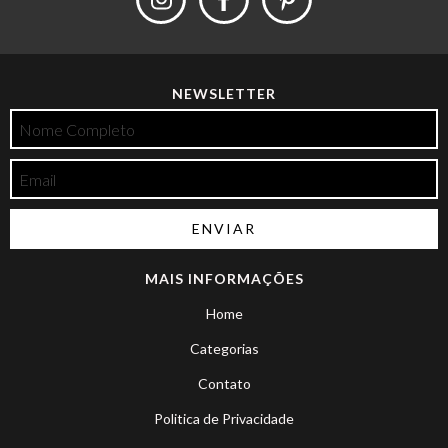
NEWSLETTER
MAIS INFORMAÇÕES
Home
Categorias
Contato
Politica de Privacidade