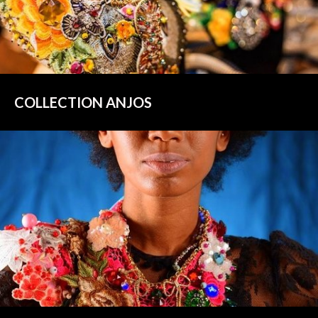
COLLECTION ANJOS