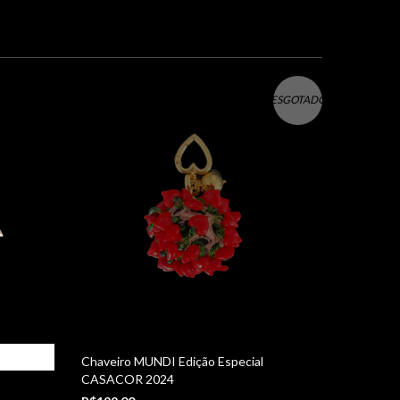
ESGOTADO
Chaveiro MUNDI Edição Especial
CASACOR 2024