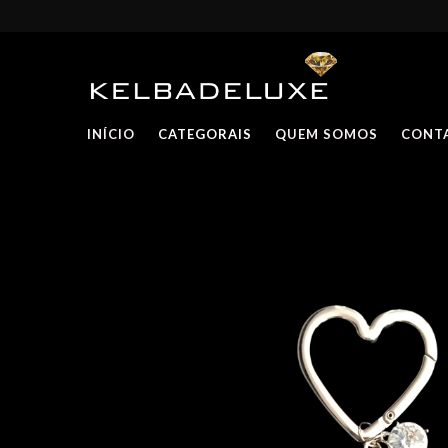
INÍCIO
CATEGORAIS
QUEM SOMOS
CONT