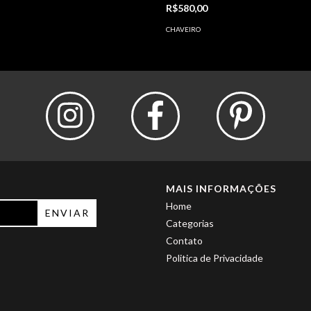
R$580,00
CHAVEIRO
MAIS INFORMAÇÕES
Home
Categorias
Contato
Politica de Privacidade