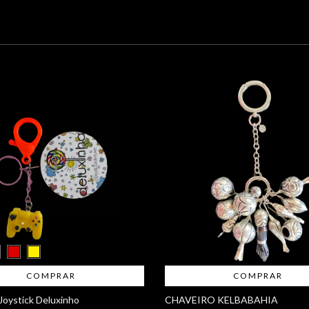
COMPRAR
COMPRAR
Joystick Deluxinho
CHAVEIRO KELBABAHIA