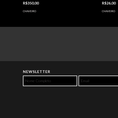
R$350,00
R$26,00
CHAVEIRO
CHAVEIRO
NEWSLETTER