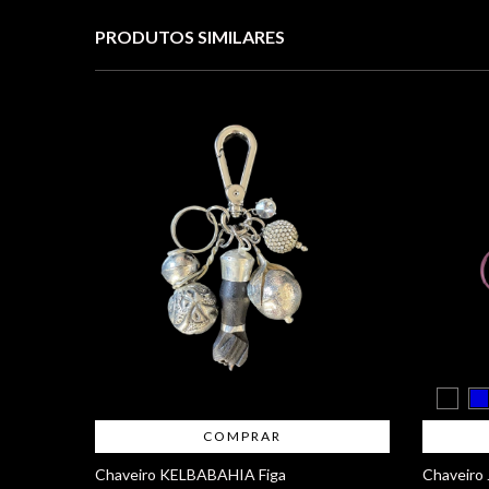
PRODUTOS SIMILARES
COMPRAR
Chaveiro KELBABAHIA Figa
Chaveiro 