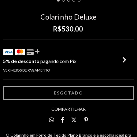
Colarinho Deluxe
R$530,00
5% de desconto
pagando com Pix
VER MEIOS DE PAGAMENTO
COMPARTILHAR
O Colarinho em Forro de Tecido Plano Branco é a escolha ideal pra