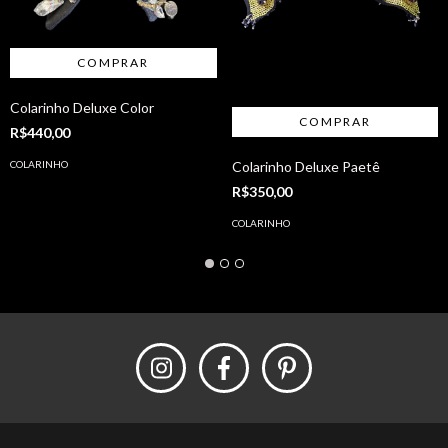
Colarinho Deluxe Color
R$440,00
COLARINHO
Colarinho Deluxe Paetê
R$350,00
COLARINHO