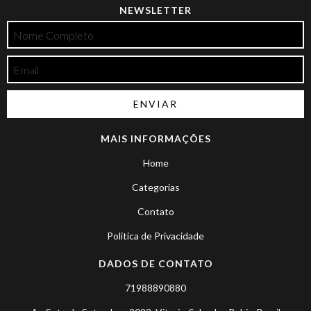
NEWSLETTER
MAIS INFORMAÇÕES
Home
Categorias
Contato
Politica de Privacidade
DADOS DE CONTATO
71988890880