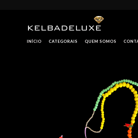
INÍCIO
CATEGORAIS
QUEM SOMOS
CONT