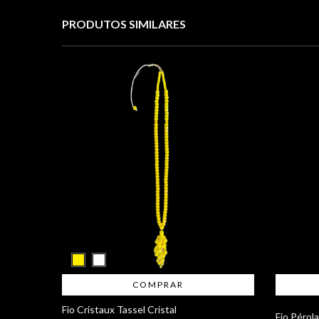
PRODUTOS SIMILARES
COMPRAR
Fio Cristaux Tassel Cristal
Fio Pérol