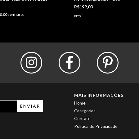
R$199,00
0,00
sem juros
FIOS
MAIS INFORMAÇÕES
Home
Categorias
Contato
Politica de Privacidade