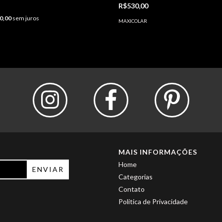
R$530,00
0,00
sem juros
MAXICOLAR
MAIS INFORMAÇÕES
Home
Categorias
Contato
Politica de Privacidade