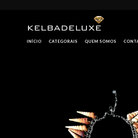
INÍCIO
CATEGORAIS
QUEM SOMOS
CONT