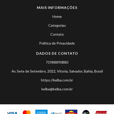
MAIS INFORMAÇÕES
Home
Categorias
Contato
Politica de Privacidade
DADOS DE CONTATO
71988890880
Av. Sete de Setembro, 2022, Vitoria, Salvador, Bahia, Brasil
https://kelba.com.br
kelba@kelba.com.br