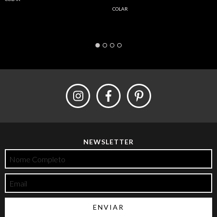
COLAR
NEWSLETTER