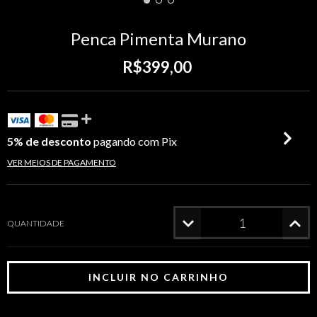
Penca Pimenta Murano
R$399,00
5% de desconto
pagando com Pix
VER MEIOS DE PAGAMENTO
QUANTIDADE