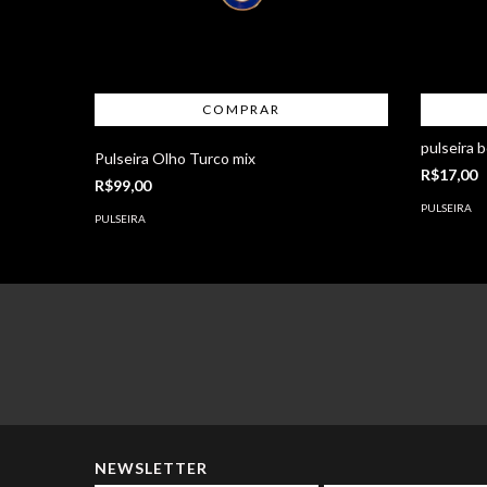
pulseira b
Pulseira Olho Turco mix
R$17,00
R$99,00
PULSEIRA
PULSEIRA
NEWSLETTER