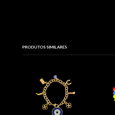
PRODUTOS SIMILARES