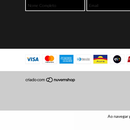
Ao navegar 