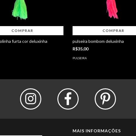
COMPRAR
COMPRAR
olinha furta cor deluxinha
pulseira bombom deluxinha
R$35,00
PULSEIRA
MAIS INFORMAÇÕES