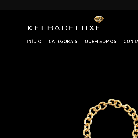
INÍCIO
CATEGORAIS
QUEM SOMOS
CONT