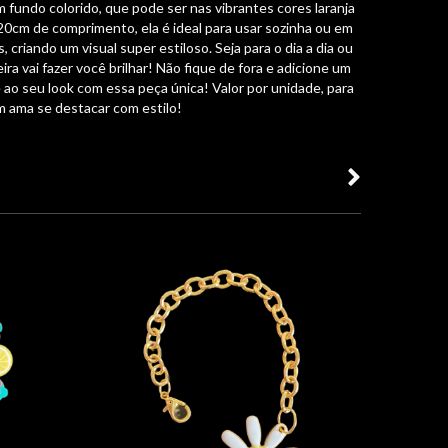
 fundo colorido, que pode ser nas vibrantes cores laranja
0cm de comprimento, ela é ideal para usar sozinha ou em
criando um visual super estiloso. Seja para o dia a dia ou
ira vai fazer você brilhar! Não fique de fora e adicione um
 ao seu look com essa peça única! Valor por unidade, para
 ama se destacar com estilo!