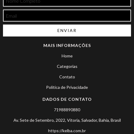
MAIS INFORMAÇÕES
Home
Categorias
Contato
Politica de Privacidade
DADOS DE CONTATO
71988890880
Av. Sete de Setembro, 2022, Vitoria, Salvador, Bahia, Brasil
https://kelba.com.br