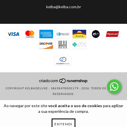
kelba@kelba.com.br
COPYRIGHT KELBADELUXE - 18658478000179 - 2026. TODOS OS DIREITOS
RESERVADOS.
Ao navegar por este site
você aceita o uso de cookies
para agilizar
a sua experiência de compra.
ENTENDI