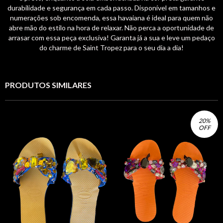
durabilidade e segurança em cada passo. Disponível em tamanhos e
numerações sob encomenda, essa havaiana é ideal para quem não
abre mão do estilo na hora de relaxar. Não perca a oportunidade de
arrasar com essa peça exclusiva! Garanta já a sua e leve um pedaço
do charme de Saint Tropez para o seu dia a dia!
PRODUTOS SIMILARES
20
%
OFF