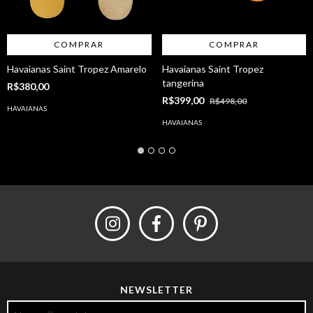
COMPRAR
COMPRAR
Havaianas Saint Tropez Amarelo
Havaianas Saint Tropez
tangerina
R$380,00
R$399,00
R$498,00
HAVAIANAS
HAVAIANAS
NEWSLETTER