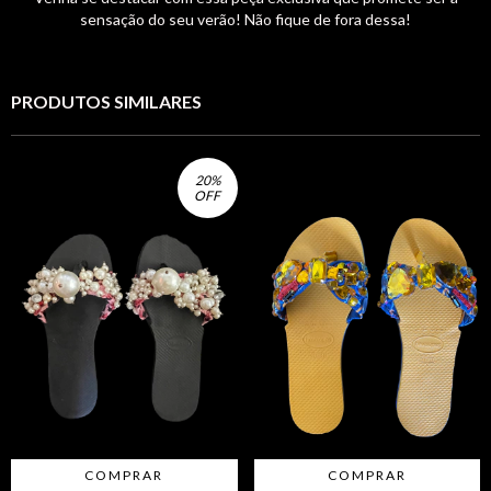
sensação do seu verão! Não fique de fora dessa!
PRODUTOS SIMILARES
20
%
OFF
COMPRAR
COMPRAR