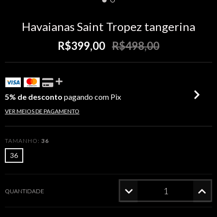
Havaianas Saint Tropez tangerina
R$399,00
R$498,00
5% de desconto
pagando com Pix
VER MEIOS DE PAGAMENTO
TAMANHO:
36
36
QUANTIDADE