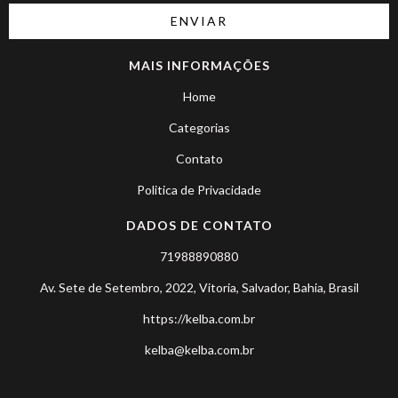
MAIS INFORMAÇÕES
Home
Categorias
Contato
Politica de Privacidade
DADOS DE CONTATO
71988890880
Av. Sete de Setembro, 2022, Vitoria, Salvador, Bahia, Brasil
https://kelba.com.br
kelba@kelba.com.br