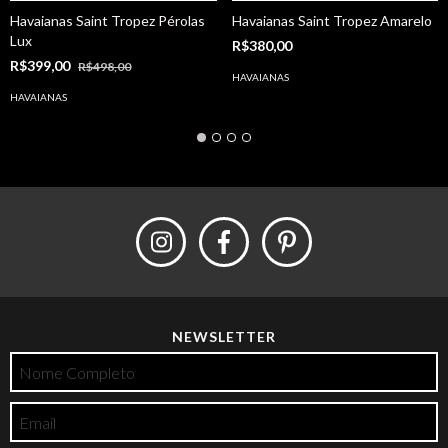
Havaianas Saint Tropez Pérolas
Havaianas Saint Tropez Amarelo
Lux
R$380,00
R$399,00
R$498,00
HAVAIANAS
HAVAIANAS
NEWSLETTER