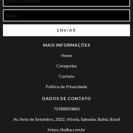
MAIS INFORMAÇÕES
Home
Categorias
Contato
Politica de Privacidade
DADOS DE CONTATO
71988890880
Av. Sete de Setembro, 2022, Vitoria, Salvador, Bahia, Brasil
https://kelba.com.br