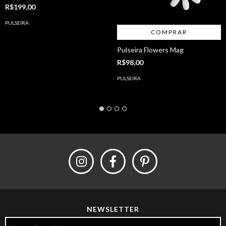
R$199,00
PULSEIRA
COMPRAR
Pulseira Flowers Mag
R$98,00
PULSEIRA
NEWSLETTER