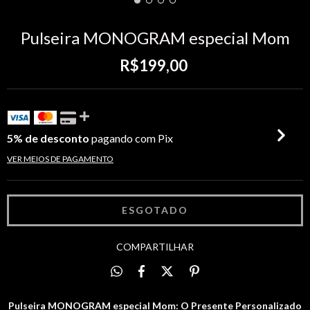
Pulseira MONOGRAM especial Mom
R$199,00
5% de desconto
pagando com Pix
VER MEIOS DE PAGAMENTO
COMPARTILHAR
Pulseira MONOGRAM especial Mom: O Presente Personalizado