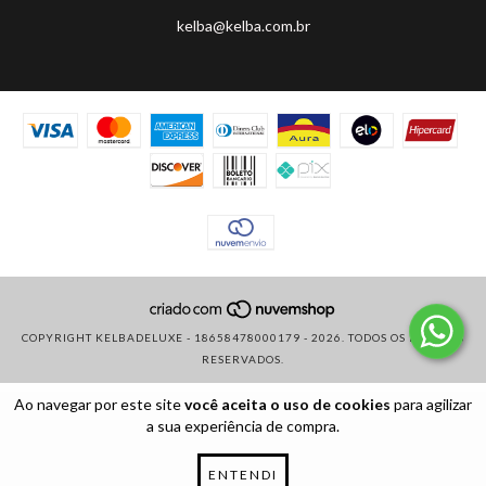
kelba@kelba.com.br
COPYRIGHT KELBADELUXE - 18658478000179 - 2026. TODOS OS DIREITOS
RESERVADOS.
Ao navegar por este site
você aceita o uso de cookies
para agilizar
a sua experiência de compra.
ENTENDI