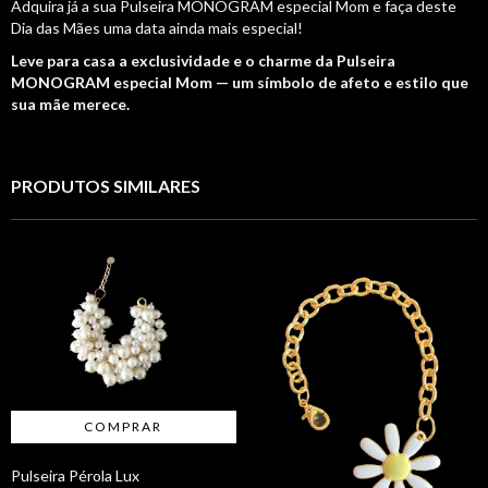
Adquira já a sua Pulseira MONOGRAM especial Mom e faça deste
Dia das Mães uma data ainda mais especial!
Leve para casa a exclusividade e o charme da Pulseira
MONOGRAM especial Mom — um símbolo de afeto e estilo que
sua mãe merece.
PRODUTOS SIMILARES
Pulseira Pérola Lux