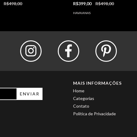
0
R$498,00
R$399,00
R$498,00
HAVAIANAS
MAIS INFORMAÇÕES
Home
Categorias
Contato
Politica de Privacidade