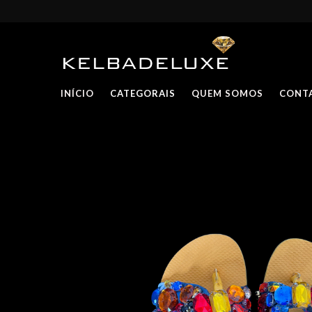
INÍCIO
CATEGORAIS
QUEM SOMOS
CONT