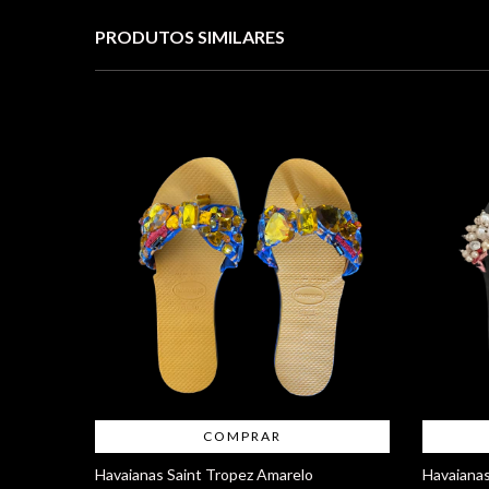
PRODUTOS SIMILARES
COMPRAR
Havaianas Saint Tropez Amarelo
Havaianas