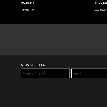
R$380,00
R$399,0
HAVAIANAS
HAVAIANAS
NEWSLETTER