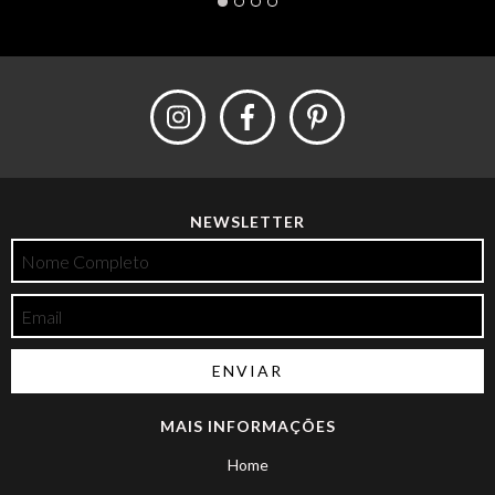
NEWSLETTER
MAIS INFORMAÇÕES
Home