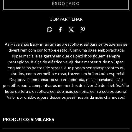
COMPARTILHAR
As Havaianas Baby infantis são a escolha ideal para os pequenos se
divertirem com conforto e estilo! Com uma base emborrachada
super macia, elas garantem que os pezinhos fiquem sempre
protegidos. A alça de elástico vai ajudar a manter tudo no lugar,
enquanto os bottos de strass, que podem ser transparentes ou
coloridos, como vermelho e rosa, trazem um brilho todo especial.
Disponíveis em tamanho sob encomenda, essas havaianas são
perfeitas para acompanhar os momentos de diversão dos bebês. Não
fique de fora e escolha a cor que mais combina com o seu pequeno!
Valor por unidade, para deixar os pezinhos ainda mais charmosos!
PRODUTOS SIMILARES