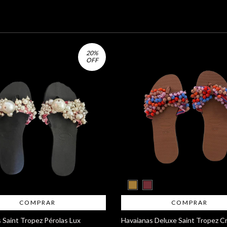
20
%
OFF
COMPRAR
COMPRAR
 Saint Tropez Pérolas Lux
Havaianas Deluxe Saint Tropez Cr