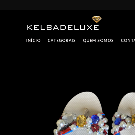
INÍCIO
CATEGORAIS
QUEM SOMOS
CONT