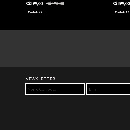
R$399,00
R$498,00
R$399,0
HAVAIANAS
HAVAIANAS
NEWSLETTER