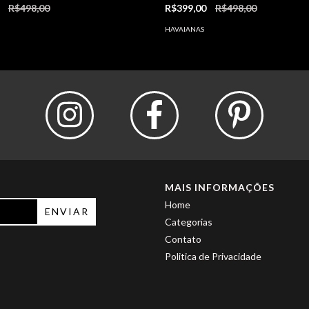
0
R$498,00
R$399,00
R$498,00
HAVAIANAS
MAIS INFORMAÇÕES
Home
Categorias
Contato
Politica de Privacidade