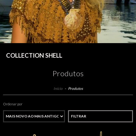
COLLECTION SHELL
Produtos
Início
-
Produtos
Ordenar por
FILTRAR