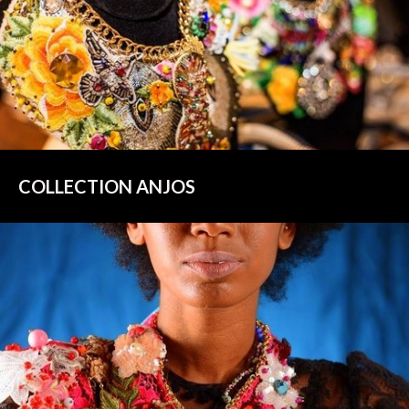
COLLECTION ANJOS