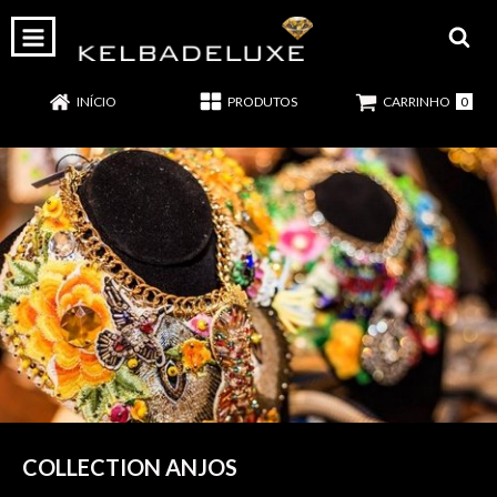
0
INÍCIO
PRODUTOS
CARRINHO
COLLECTION ANJOS