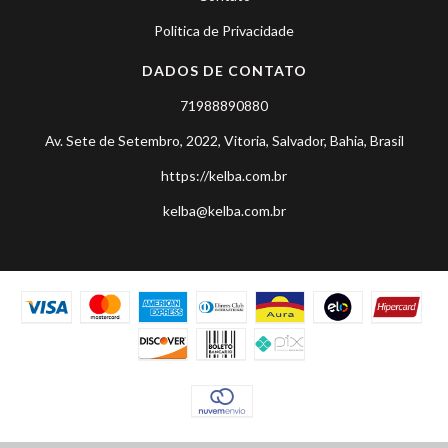
Politica de Privacidade
DADOS DE CONTATO
71988890880
Av. Sete de Setembro, 2022, Vitoria, Salvador, Bahia, Brasil
https://kelba.com.br
kelba@kelba.com.br