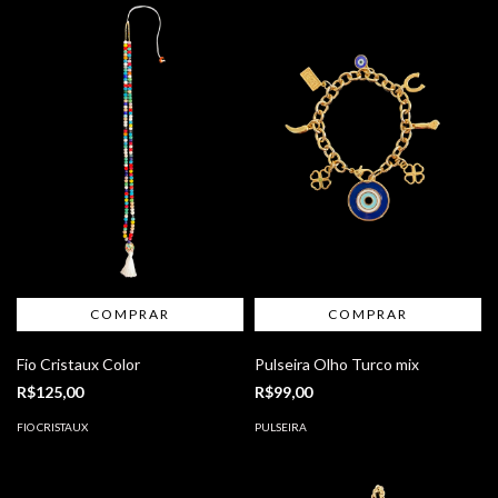
Fio Cristaux Color
Pulseira Olho Turco mix
R$125,00
R$99,00
FIO CRISTAUX
PULSEIRA