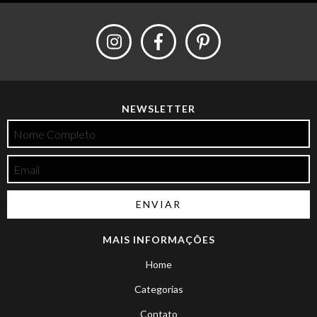
NEWSLETTER
MAIS INFORMAÇÕES
Home
Categorias
Contato