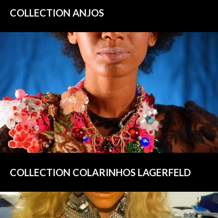
COLLECTION ANJOS
COLLECTION COLARINHOS LAGERFELD