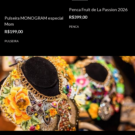
Penca Fruit de La Passion 2026
R$399,00
Pulseira MONOGRAM especial
Mom
PENCA
R$199,00
PULSEIRA