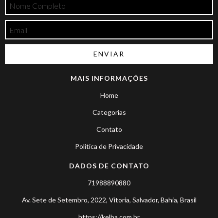
MAIS INFORMAÇÕES
Home
Categorias
Contato
Politica de Privacidade
DADOS DE CONTATO
71988890880
Av. Sete de Setembro, 2022, Vitoria, Salvador, Bahia, Brasil
https://kelba.com.br