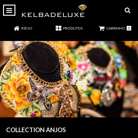
0
INÍCIO
PRODUTOS
CARRINHO
COLLECTION ANJOS