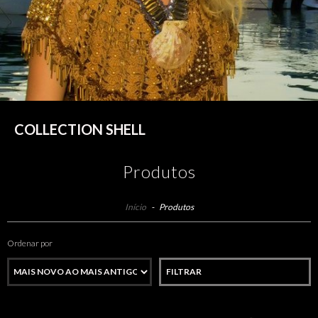
COLLECTION SHELL
Produtos
Início
-
Produtos
Ordenar por
FILTRAR