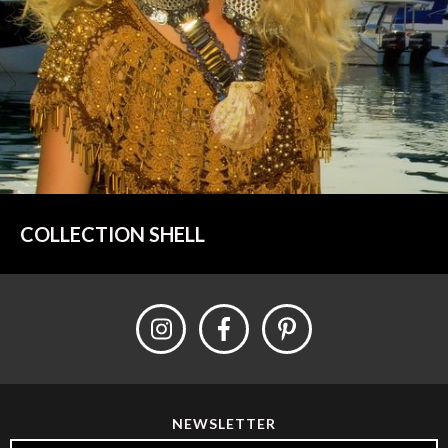
COLLECTION SHELL
NEWSLETTER