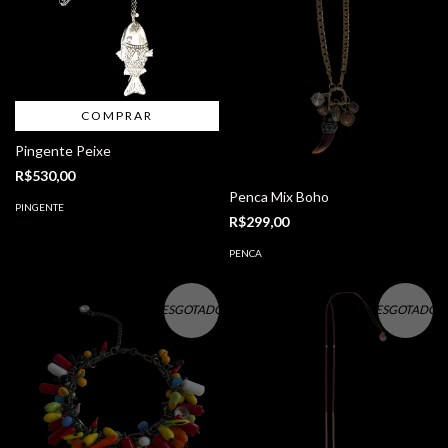
COMPRAR
Pingente Peixe
R$530,00
Penca Mix Boho
PINGENTE
R$299,00
PENCA
ESGOTADO
ESGOTADO